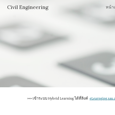
Civil Engineering
หน้า
Sk
 >>> เข้าระบบ Hybrid Learning ได้ที่ลิงค์  
eLearnging.sau.a