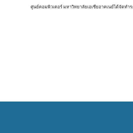
ศูนย์คอมพิวเตอร์ มหาวิทยาลัยเอเชียอาคเนย์ได้จัดท