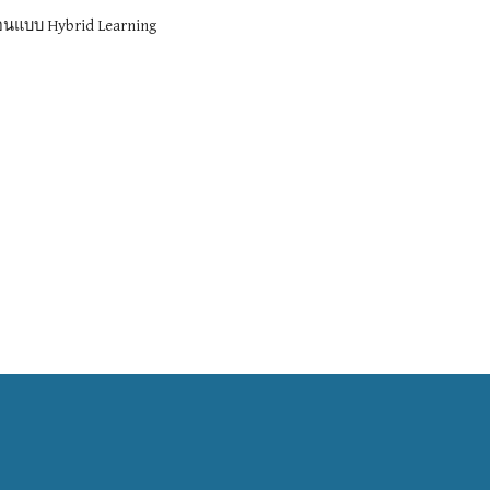
อนแบบ Hybrid Learning